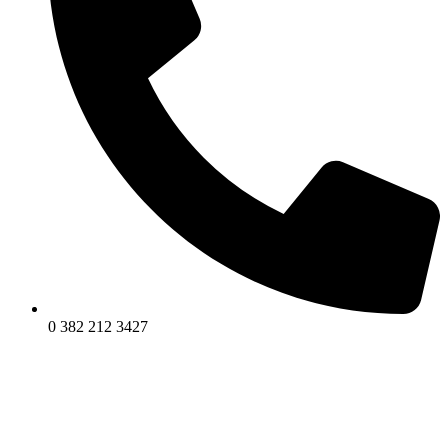
0 382 212 3427