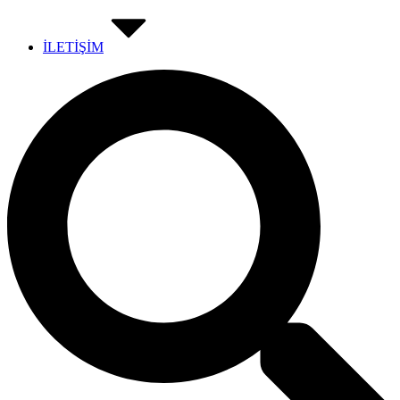
İLETİŞİM