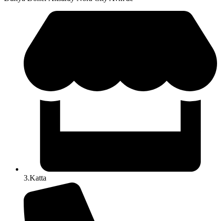
3.Katta