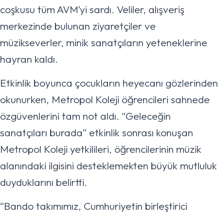
coşkusu tüm AVM’yi sardı. Veliler, alışveriş
merkezinde bulunan ziyaretçiler ve
müzikseverler, minik sanatçıların yeteneklerine
hayran kaldı.
Etkinlik boyunca çocukların heyecanı gözlerinden
okunurken, Metropol Koleji öğrencileri sahnede
özgüvenlerini tam not aldı. “Geleceğin
sanatçıları burada” etkinlik sonrası konuşan
Metropol Koleji yetkilileri, öğrencilerinin müzik
alanındaki ilgisini desteklemekten büyük mutluluk
duyduklarını belirtti.
“Bando takımımız, Cumhuriyetin birleştirici