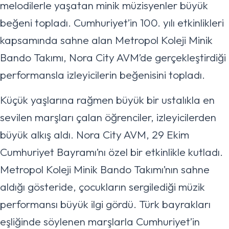
melodilerle yaşatan minik müzisyenler büyük
beğeni topladı. Cumhuriyet’in 100. yılı etkinlikleri
kapsamında sahne alan Metropol Koleji Minik
Bando Takımı, Nora City AVM’de gerçekleştirdiği
performansla izleyicilerin beğenisini topladı.
Küçük yaşlarına rağmen büyük bir ustalıkla en
sevilen marşları çalan öğrenciler, izleyicilerden
büyük alkış aldı. Nora City AVM, 29 Ekim
Cumhuriyet Bayramı’nı özel bir etkinlikle kutladı.
Metropol Koleji Minik Bando Takımı’nın sahne
aldığı gösteride, çocukların sergilediği müzik
performansı büyük ilgi gördü. Türk bayrakları
eşliğinde söylenen marşlarla Cumhuriyet’in